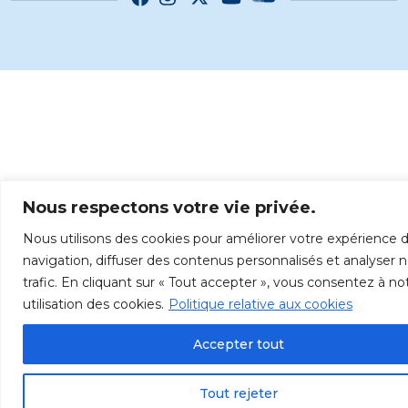
Nous respectons votre vie privée.
Nous utilisons des cookies pour améliorer votre expérience 
navigation, diffuser des contenus personnalisés et analyser 
trafic. En cliquant sur « Tout accepter », vous consentez à no
utilisation des cookies.
Politique relative aux cookies
Accepter tout
Tout rejeter