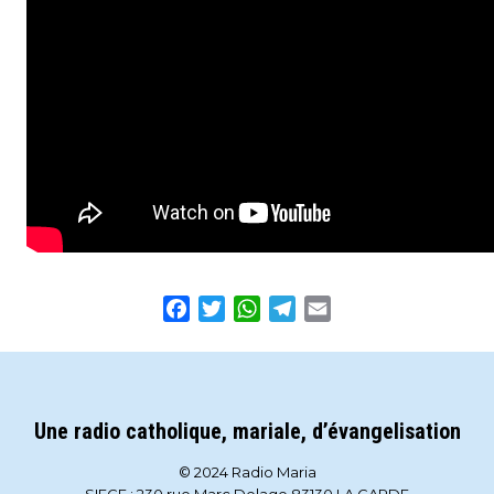
Facebook
Twitter
WhatsApp
Telegram
Email
Une radio catholique, mariale, d’évangelisation
© 2024 Radio Maria