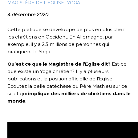
MAGISTÈRE DE L'EGLISE
YOGA
4 décembre 2020
Cette pratique se développe de plus en plus chez
les chrétiens en Occident. En Allemagne, par
exemple, il y a 2,5 millions de personnes qui
pratiquent le Yoga.
Qu’est ce que le Magistère de l’Eglise dit?
Est-ce
que existe un Yoga chrétien? Il y a plusieurs
publications et la position officielle de l’Eglise.
Ecoutez la belle catéchèse du Père Mathieu sur ce
sujet qui
implique des milliers de chrétiens dans le
monde.