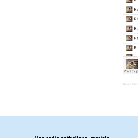
Radio Mar