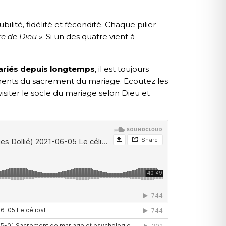
ubilité, fidélité et fécondité. Chaque pilier
re de Dieu
». Si un des quatre vient à
riés depuis longtemps
, il est toujours
ents du sacrement du mariage. Ecoutez les
siter le socle du mariage selon Dieu et