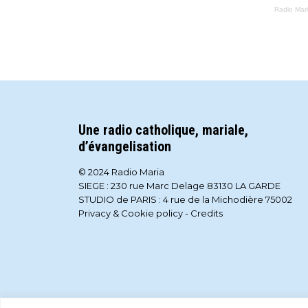
Radio Mar
Une radio catholique, mariale,
d’évangelisation
© 2024 Radio Maria
SIEGE : 230 rue Marc Delage 83130 LA GARDE
STUDIO de PARIS : 4 rue de la Michodière 75002
Privacy & Cookie policy
-
Credits