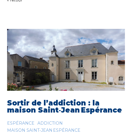
« retour
Sortir de l’addiction : la
maison Saint‑Jean Espérance
ESPÉRANCE
ADDICTION
MAISON SAINT‑JEAN ESPÉRANCE