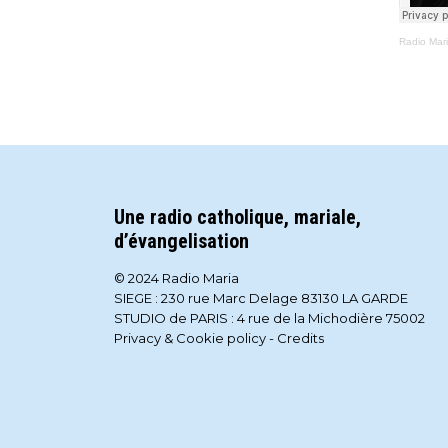
Radio Mar
Une radio catholique, mariale,
d’évangelisation
© 2024 Radio Maria
SIEGE : 230 rue Marc Delage 83130 LA GARDE
STUDIO de PARIS : 4 rue de la Michodière 75002
Privacy & Cookie policy
-
Credits