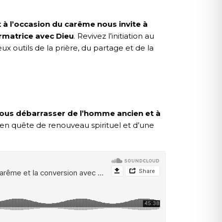
 à l’occasion du carême nous invite à
rmatrice avec Dieu
. Revivez l’initiation au
outils de la prière, du partage et de la
e l’homme ancien et
nous débarrasser de l’homme ancien et à
en quête de renouveau spirituel et d’une