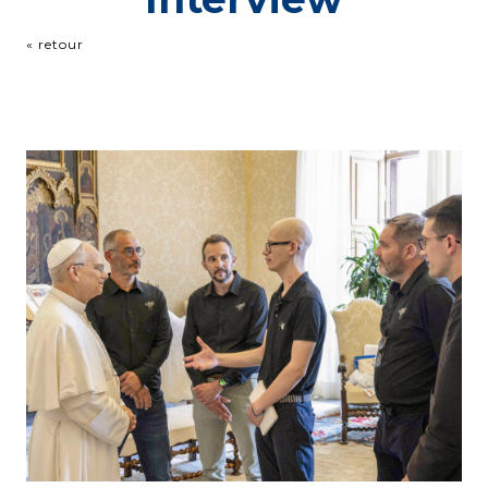
« retour