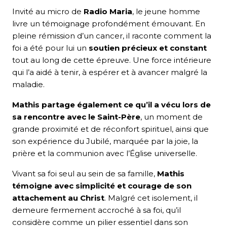
Invité au micro de
Radio Maria
, le jeune homme
livre un témoignage profondément émouvant. En
pleine rémission d’un cancer, il raconte comment la
foi a été pour lui un
soutien précieux et constant
tout au long de cette épreuve. Une force intérieure
qui l’a aidé à tenir, à espérer et à avancer malgré la
maladie.
Mathis partage également ce qu’il a vécu lors de
sa rencontre avec le Saint-Père
, un moment de
grande proximité et de réconfort spirituel, ainsi que
son expérience du Jubilé, marquée par la joie, la
prière et la communion avec l’Église universelle.
Vivant sa foi seul au sein de sa famille,
Mathis
témoigne avec simplicité et courage de son
attachement au Christ
. Malgré cet isolement, il
demeure fermement accroché à sa foi, qu’il
considère comme un pilier essentiel dans son