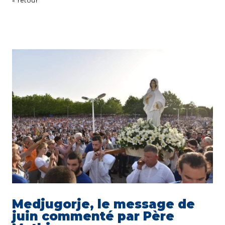
« retour
Medjugorje, le message de
juin commenté par Père