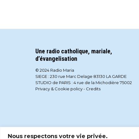
Une radio catholique, mariale,
d’évangelisation
© 2024 Radio Maria
SIEGE : 230 rue Marc Delage 83130 LA GARDE
STUDIO de PARIS : 4 rue de la Michodière 75002
Privacy & Cookie policy
-
Credits
Nous respectons votre vie privée.