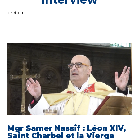
« retour
Mgr Samer Nassif : Léon XIV,
Saint Charbel et la Vierge