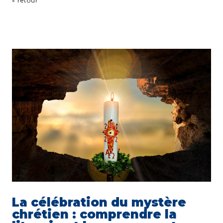
« retour
La célébration du mystère
chrétien : comprendre la