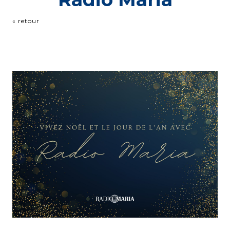
« retour