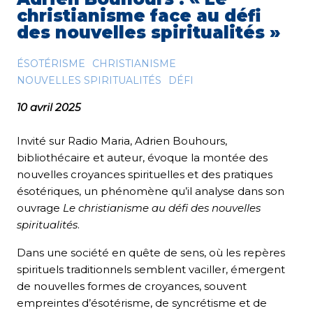
christianisme face au défi
des nouvelles spiritualités »
ÉSOTÉRISME
CHRISTIANISME
NOUVELLES SPIRITUALITÉS
DÉFI
10 avril 2025
Invité sur Radio Maria, Adrien Bouhours,
bibliothécaire et auteur, évoque la montée des
nouvelles croyances spirituelles et des pratiques
ésotériques, un phénomène qu’il analyse dans son
ouvrage
Le christianisme au défi des nouvelles
spiritualités
.
Dans une société en quête de sens, où les repères
spirituels traditionnels semblent vaciller, émergent
de nouvelles formes de croyances, souvent
empreintes d’ésotérisme, de syncrétisme et de