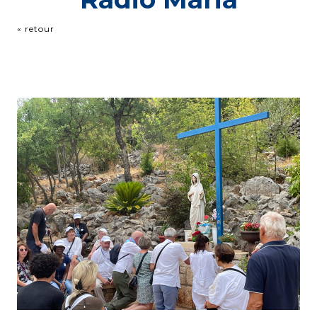
« retour