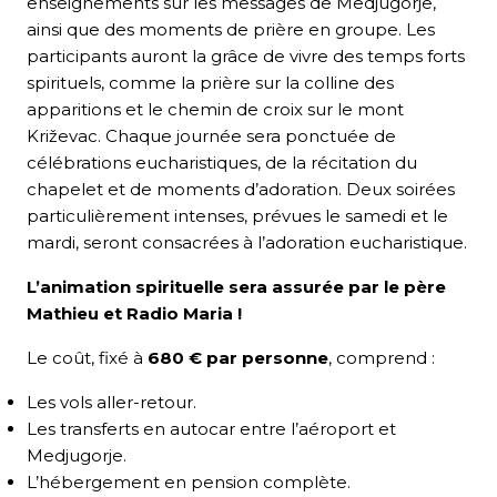
enseignements sur les messages de Medjugorje,
ainsi que des moments de prière en groupe. Les
participants auront la grâce de vivre des temps forts
spirituels, comme la prière sur la colline des
apparitions et le chemin de croix sur le mont
Križevac. Chaque journée sera ponctuée de
célébrations eucharistiques, de la récitation du
chapelet et de moments d’adoration. Deux soirées
particulièrement intenses, prévues le samedi et le
mardi, seront consacrées à l’adoration eucharistique.
L’animation spirituelle sera assurée par le père
Mathieu et Radio Maria !
Le coût, fixé à
680 € par personne
, comprend :
Les vols aller-retour.
Les transferts en autocar entre l’aéroport et
Medjugorje.
L’hébergement en pension complète.