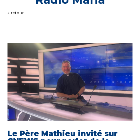
« retour
Le Père Mathieu invité sur