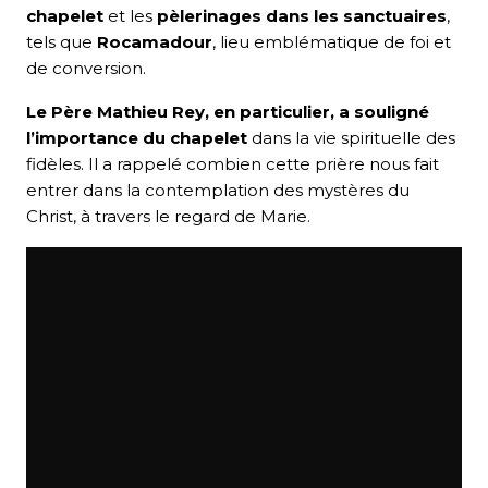
chapelet
et les
pèlerinages dans les sanctuaires
,
tels que
Rocamadour
, lieu emblématique de foi et
de conversion.
Le Père Mathieu Rey, en particulier, a souligné
l’importance du chapelet
dans la vie spirituelle des
fidèles. Il a rappelé combien cette prière nous fait
entrer dans la contemplation des mystères du
Christ, à travers le regard de Marie.