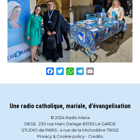
Facebook
Twitter
WhatsApp
Telegram
Email
Une radio catholique, mariale, d’évangelisation
© 2024 Radio Maria
SIEGE : 230 rue Marc Delage 83130 LA GARDE
STUDIO de PARIS : 4 rue de la Michodière 75002
Privacy & Cookie policy
-
Credits