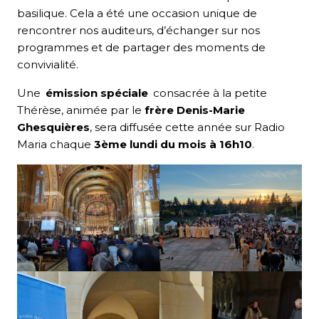
basilique. Cela a été une occasion unique de
rencontrer nos auditeurs, d’échanger sur nos
programmes et de partager des moments de
convivialité.
Une
émission spéciale
consacrée à la petite
Thérèse, animée par le
frère Denis-Marie
Ghesquières
, sera diffusée cette année sur Radio
Maria chaque
3ème lundi du mois à 16h10
.