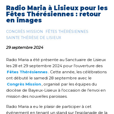
Radio Maria à Lisieux pour les
Fêtes Thérésiennes : retour
en images
CONGRÈS MISSION
FÊTES THÉRÉSIENNES
SAINTE THÉRÈSE DE LISIEUX
29 septembre 2024
Radio Maria a été présente au Sanctuaire de Lisieux
les 28 et 29 septembre 2024 pour l’ouverture des
Fêtes Thérésiennes
. Cette année, les célébrations
ont débuté le samedi 28 septembre avec le
Congrès Mission
, organisé par les équipes du
diocèse de Bayeux-Lisieux à l’occasion de l’envoi en
mission des nouvelles paroisses.
Radio Maria a eu le plaisir de participer à cet
événement en tenant un stand sur l’esplanade de la