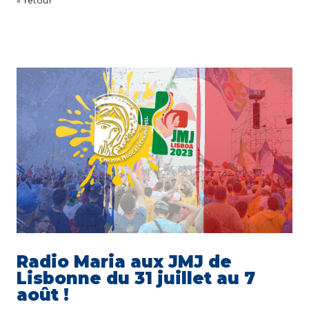
« retour
Radio Maria aux JMJ de
Lisbonne du 31 juillet au 7
août !