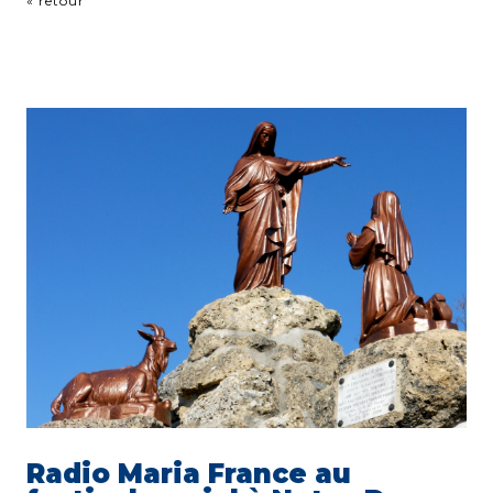
« retour
Radio Maria France au