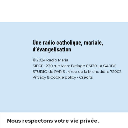
Une radio catholique, mariale,
d’évangelisation
© 2024 Radio Maria
SIEGE : 230 rue Marc Delage 83130 LA GARDE
STUDIO de PARIS : 4 rue de la Michodière 75002
Privacy & Cookie policy
-
Credits
Nous respectons votre vie privée.