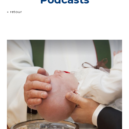
« retour