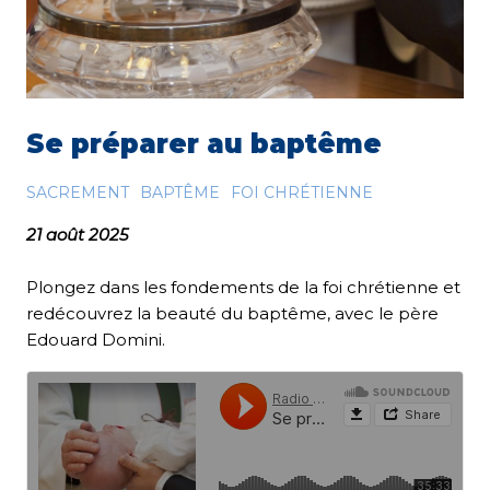
Se préparer au baptême
SACREMENT
BAPTÊME
FOI CHRÉTIENNE
21 août 2025
Plongez dans les fondements de la foi chrétienne et
redécouvrez la beauté du baptême, avec le père
Edouard Domini.