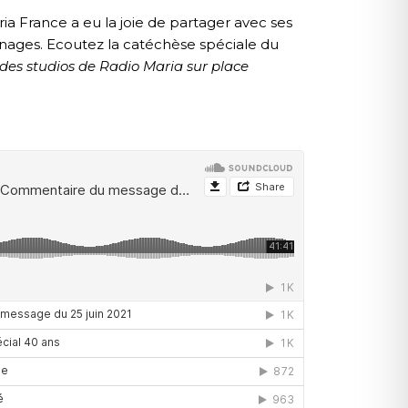
ria France
a eu la joie de partager avec ses
nages. Ecoutez la catéchèse spéciale du
 des studios de Radio Maria sur place