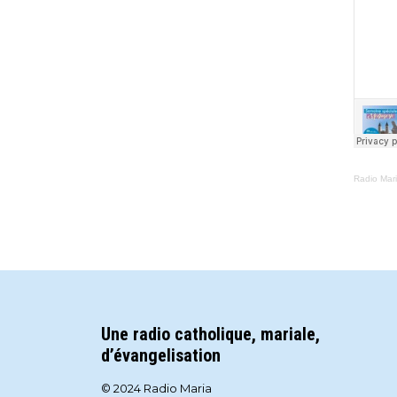
Radio Mar
Une radio catholique, mariale,
d’évangelisation
© 2024 Radio Maria