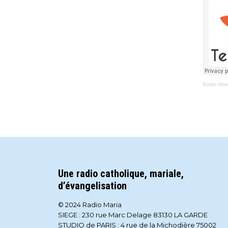
Radio Mar
Une radio catholique, mariale,
d’évangelisation
© 2024 Radio Maria
SIEGE : 230 rue Marc Delage 83130 LA GARDE
STUDIO de PARIS : 4 rue de la Michodière 75002