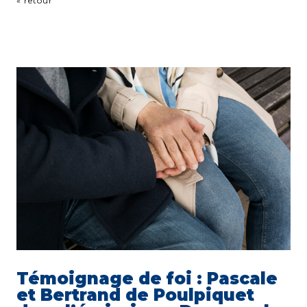
« retour
Témoignage de foi : Pascale
et Bertrand de Poulpiquet