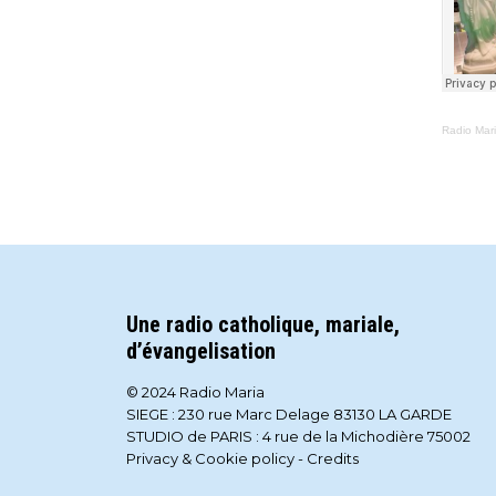
Radio Mar
Une radio catholique, mariale,
d’évangelisation
© 2024 Radio Maria
SIEGE : 230 rue Marc Delage 83130 LA GARDE
STUDIO de PARIS : 4 rue de la Michodière 75002
Privacy & Cookie policy
-
Credits