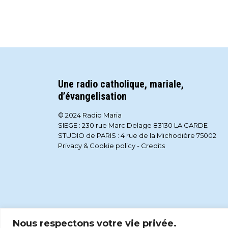
Une radio catholique, mariale,
d’évangelisation
© 2024 Radio Maria
SIEGE : 230 rue Marc Delage 83130 LA GARDE
STUDIO de PARIS : 4 rue de la Michodière 75002
Privacy & Cookie policy
-
Credits
Nous respectons votre vie privée.