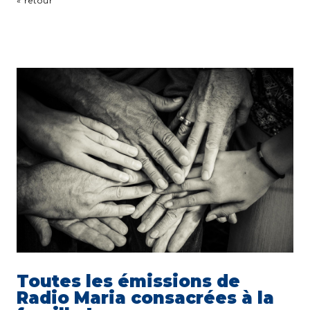
« retour
Toutes les émissions de
Radio Maria consacrées à la