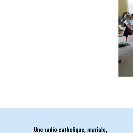
Une radio catholique, mariale,