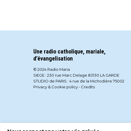
Une radio catholique, mariale,
d’évangelisation
© 2024 Radio Maria
SIEGE : 230 rue Marc Delage 83130 LA GARDE
STUDIO de PARIS : 4 rue de la Michodière 75002
Privacy & Cookie policy
-
Credits