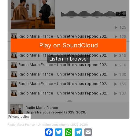
Radio Maria France
·
Un prêtre vous répond (2025-2026)
Facebook
Twitter
WhatsApp
Telegram
Email