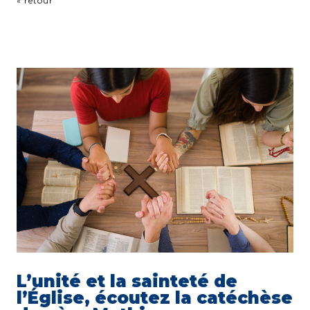
« retour
L’unité et la sainteté de
l’Église, écoutez la catéchèse