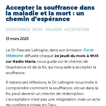
Accepter la souffrance dans
la maladie et la mort : un
chemin d’espérance
SOUFFRANCE
MORT
MALADIE
ACCEPTATION
13 mars 2025
Le Dr Pascale Lafrogne, dans son émission
Foi et
Médecine
diffusée chaque
2e jeudi du mois à 9h15
sur Radio Maria
, nous guide sur le chemin de
l’espérance et de la foi, qui nous aide à accepter la
souffrance.
À travers ses réflexions, le Dr Lafrogne nous invite à
comprendre comment la souffrance, vécue dans la
foi, peut devenir un chemin de rédemption.
L’acceptation n’est pas une résignation, mais un acte
de confiance totale en Dieu.