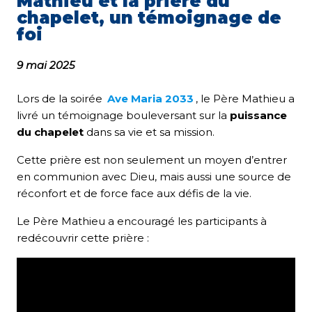
Mathieu et la prière du
chapelet, un témoignage de
foi
9 mai 2025
Lors de la soirée
Ave Maria 2033
, le Père Mathieu a
livré un témoignage bouleversant sur la
puissance
du chapelet
dans sa vie et sa mission.
Cette prière est non seulement un moyen d’entrer
en communion avec Dieu, mais aussi une source de
réconfort et de force face aux défis de la vie.
Le Père Mathieu a encouragé les participants à
redécouvrir cette prière :