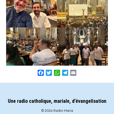
Facebook
Twitter
WhatsApp
Telegram
Email
Une radio catholique, mariale, d’évangelisation
© 2024 Radio Maria