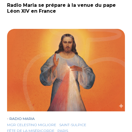
Radio Maria se prépare à la venue du pape
Léon XIV en France
-
RADIO MARIA
MGR CELESTINO MIGLIORE
SAINT-SULPICE
FÊTE DE LA MISÉRICORDE
PARIS