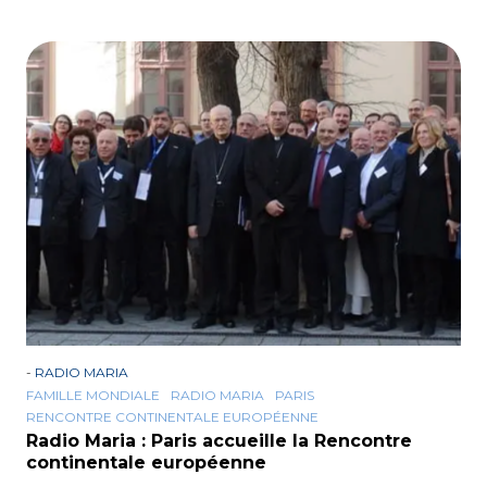
-
RADIO MARIA
FAMILLE MONDIALE
RADIO MARIA
PARIS
RENCONTRE CONTINENTALE EUROPÉENNE
Radio Maria : Paris accueille la Rencontre
continentale européenne