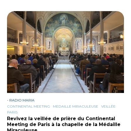
-
RADIO MARIA
CONTINENTAL MEETING
MEDAILLE MIRACULEUSE
VEILLÉE
PARIS
Revivez la veillée de prière du Continental
Meeting de Paris à la chapelle de la Médaille
Miraculeuse