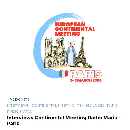
-
PODCASTS
INTERVIEWS
CONTINENTAL MEETING
TÉMOIGNAGES
PARIS
RADIO MARIA
Interviews Continental Meeting Radio Maria –
Paris