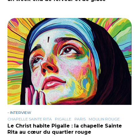
-
INTERVIEW
CHAPELLE SAINTE RITA
PIGALLE
PARIS
MOULIN ROUGE
Le Christ habite Pigalle : la chapelle Sainte
Rita au cœur du quartier rouge