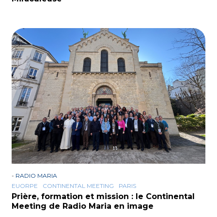
-
RADIO MARIA
EUORPE
CONTINENTAL MEETING
PARIS
Prière, formation et mission : le Continental
Meeting de Radio Maria en image