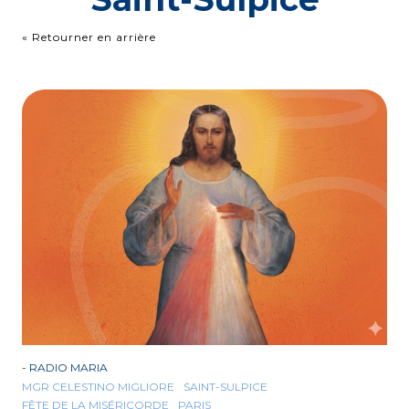
« Retourner en arrière
-
RADIO MARIA
MGR CELESTINO MIGLIORE
SAINT-SULPICE
FÊTE DE LA MISÉRICORDE
PARIS