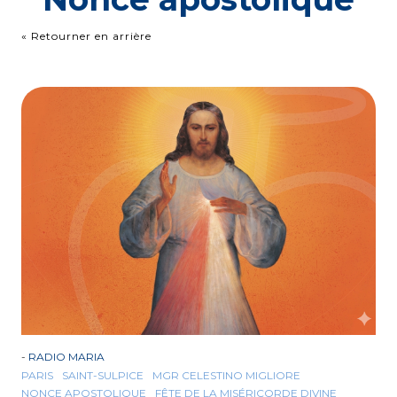
« Retourner en arrière
-
RADIO MARIA
PARIS
SAINT-SULPICE
MGR CELESTINO MIGLIORE
NONCE APOSTOLIQUE
FÊTE DE LA MISÉRICORDE DIVINE