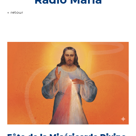
« retour