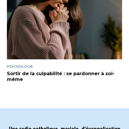
PSYCHOLOGIE
Sortir de la culpabilité : se pardonner à soi-
même