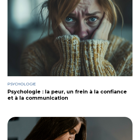
PSYCHOLOGIE
Psychologie : la peur, un frein à la confiance
et à la communication