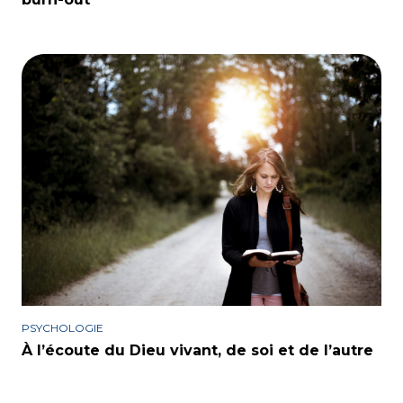
PSYCHOLOGIE
À l’écoute du Dieu vivant, de soi et de l’autre