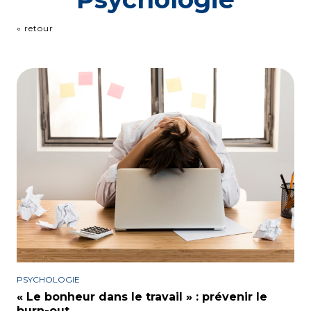
« retour
PSYCHOLOGIE
« Le bonheur dans le travail » : prévenir le
burn-out