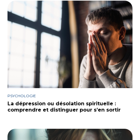
PSYCHOLOGIE
La dépression ou désolation spirituelle :
comprendre et distinguer pour s’en sortir