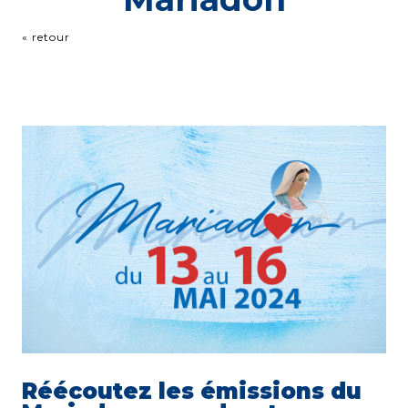
« retour
Réécoutez les émissions du