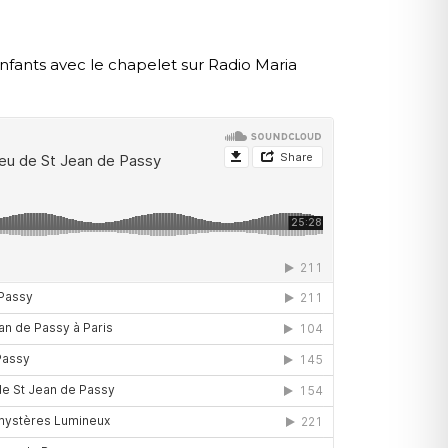
enfants avec le chapelet sur Radio Maria