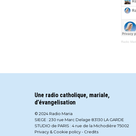
Radio Mar
Une radio catholique, mariale,
d’évangelisation
© 2024 Radio Maria
SIEGE : 230 rue Marc Delage 83130 LA GARDE
STUDIO de PARIS : 4 rue de la Michodière 75002
Privacy & Cookie policy
-
Credits