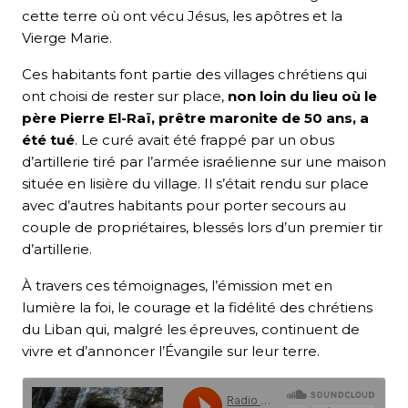
cette terre où ont vécu Jésus, les apôtres et la
Vierge Marie.
Ces habitants font partie des villages chrétiens qui
ont choisi de rester sur place,
non loin du lieu où le
père Pierre El-Raï, prêtre maronite de 50 ans, a
été tué
. Le curé avait été frappé par un obus
d’artillerie tiré par l’armée israélienne sur une maison
située en lisière du village. Il s’était rendu sur place
avec d’autres habitants pour porter secours au
couple de propriétaires, blessés lors d’un premier tir
d’artillerie.
À travers ces témoignages, l’émission met en
lumière la foi, le courage et la fidélité des chrétiens
du Liban qui, malgré les épreuves, continuent de
vivre et d’annoncer l’Évangile sur leur terre.