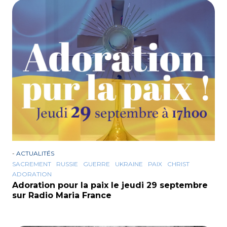
-
ACTUALITÉS
SACREMENT
RUSSIE
GUERRE
UKRAINE
PAIX
CHRIST
ADORATION
Adoration pour la paix le jeudi 29 septembre
sur Radio Maria France