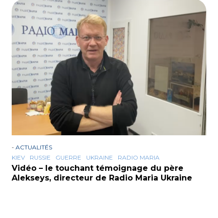
-
ACTUALITÉS
KIEV
RUSSIE
GUERRE
UKRAINE
RADIO MARIA
Vidéo – le touchant témoignage du père
Alekseys, directeur de Radio Maria Ukraine