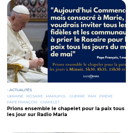
-
ACTUALITÉS
UKRAINE
ROSAIRE
MARIUPOL
GUERRE
PAIX
PRIÈRE
PAPE FRANÇOIS
CHAPELET
Prions ensemble le chapelet pour la paix tous
les jour sur Radio Maria