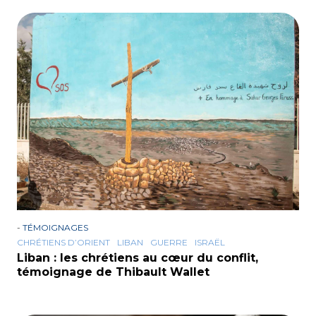
-
TÉMOIGNAGES
CHRÉTIENS D’ORIENT
LIBAN
GUERRE
ISRAËL
Liban : les chrétiens au cœur du conflit,
témoignage de Thibault Wallet