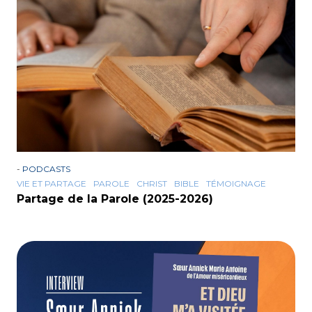
-
PODCASTS
VIE ET PARTAGE
PAROLE
CHRIST
BIBLE
TÉMOIGNAGE
Partage de la Parole (2025-2026)