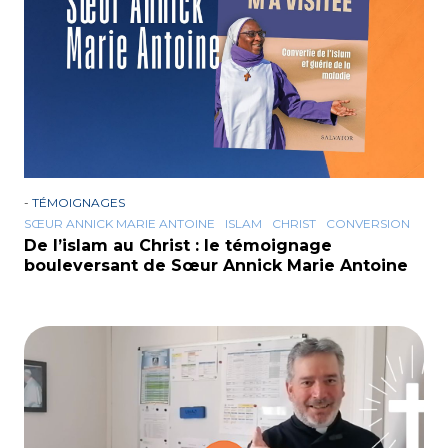
-
TÉMOIGNAGES
SŒUR ANNICK MARIE ANTOINE
ISLAM
CHRIST
CONVERSION
De l’islam au Christ : le témoignage
bouleversant de Sœur Annick Marie Antoine