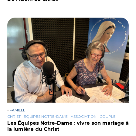
-
FAMILLE
CHRIST
ÉQUIPES NOTRE-DAME
ASSOCIATION
COUPLE
Les Équipes Notre-Dame : vivre son mariage à
la lumière du Christ