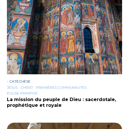
-
CATÉCHÈSE
JÉSUS
CHRIST
PREMIÈRES COMMUNAUTÉS
ÉGLISE PRIMITIVE
La mission du peuple de Dieu : sacerdotale,
prophétique et royale