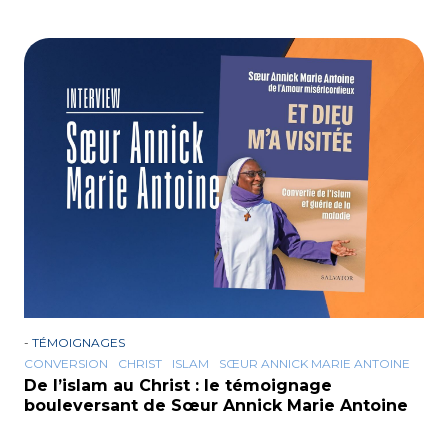
-
TÉMOIGNAGES
CONVERSION
CHRIST
ISLAM
SŒUR ANNICK MARIE ANTOINE
De l’islam au Christ : le témoignage
bouleversant de Sœur Annick Marie Antoine