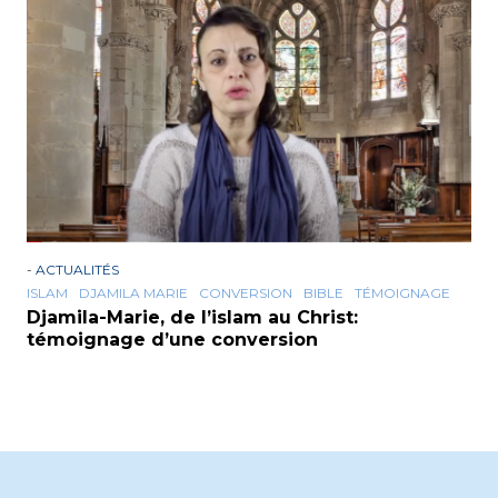
-
ACTUALITÉS
ISLAM
DJAMILA MARIE
CONVERSION
BIBLE
TÉMOIGNAGE
Djamila-Marie, de l’islam au Christ:
témoignage d’une conversion