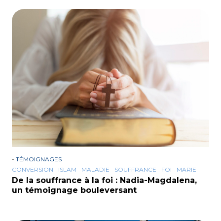
-
TÉMOIGNAGES
CONVERSION
ISLAM
MALADIE
SOUFFRANCE
FOI
MARIE
De la souffrance à la foi : Nadia-Magdalena,
un témoignage bouleversant