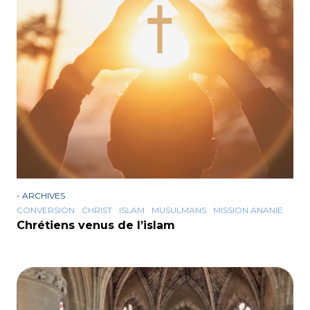
-
ARCHIVES
CONVERSION
CHRIST
ISLAM
MUSULMANS
MISSION ANANIE
Chrétiens venus de l’islam