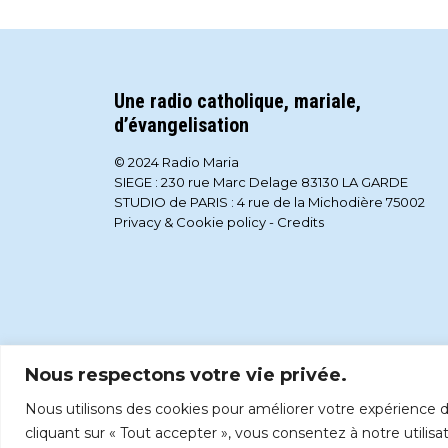
Une radio catholique, mariale,
d’évangelisation
© 2024 Radio Maria
SIEGE : 230 rue Marc Delage 83130 LA GARDE
STUDIO de PARIS : 4 rue de la Michodière 75002
Privacy & Cookie policy
-
Credits
Nous respectons votre vie privée.
Nous utilisons des cookies pour améliorer votre expérience de
cliquant sur « Tout accepter », vous consentez à notre utilisa