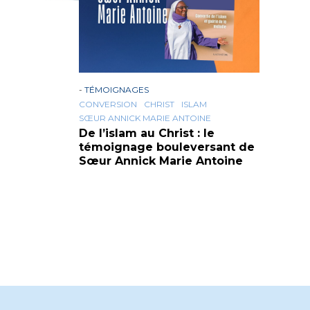
-
TÉMOIGNAGES
CONVERSION
CHRIST
ISLAM
SŒUR ANNICK MARIE ANTOINE
De l’islam au Christ : le
témoignage bouleversant de
Sœur Annick Marie Antoine