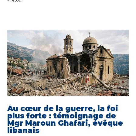
« retour
Au cœur de la guerre, la foi
plus forte : témoignage de
Mgr Maroun Ghafari, évêque
libanais