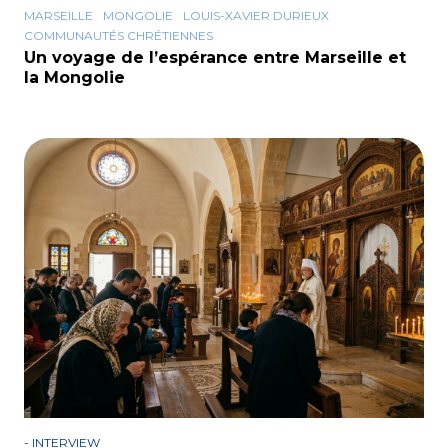
MARSEILLE
MONGOLIE
LOUIS-XAVIER DURIEUX
COMMUNAUTÉS CHRÉTIENNES
Un voyage de l’espérance entre Marseille et
la Mongolie
-
INTERVIEW