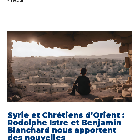
« retour
Syrie et Chrétiens d’Orient :
Rodolphe Istre et Benjamin
Blanchard nous apportent
des nouvelles