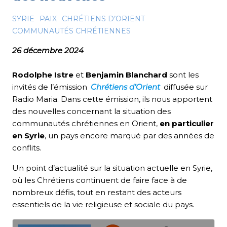
SYRIE
PAIX
CHRÉTIENS D’ORIENT
COMMUNAUTÉS CHRÉTIENNES
26 décembre 2024
Rodolphe Istre
et
Benjamin Blanchard
sont les
invités de l’émission
Chrétiens d’Orient
diffusée sur
Radio Maria. Dans cette émission, ils nous apportent
des nouvelles concernant la situation des
communautés chrétiennes en Orient,
en particulier
en Syrie
, un pays encore marqué par des années de
conflits.
Un point d’actualité sur la situation actuelle en Syrie,
où les Chrétiens continuent de faire face à de
nombreux défis, tout en restant des acteurs
essentiels de la vie religieuse et sociale du pays.