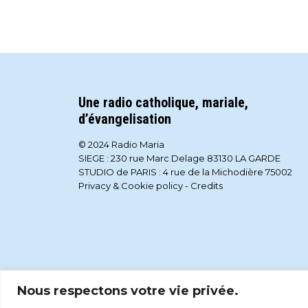
Une radio catholique, mariale,
d’évangelisation
© 2024 Radio Maria
SIEGE : 230 rue Marc Delage 83130 LA GARDE
STUDIO de PARIS : 4 rue de la Michodière 75002
Privacy & Cookie policy
-
Credits
Nous respectons votre vie privée.